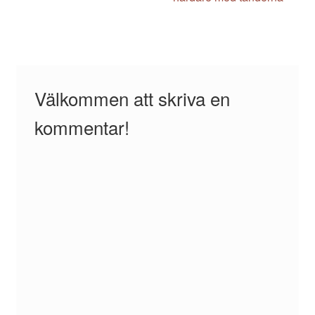
Välkommen att skriva en
kommentar!