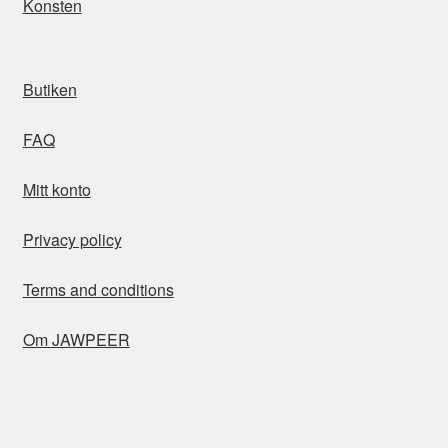
Konsten
Butiken
FAQ
Mitt konto
Privacy policy
Terms and conditions
Om JAWPEER