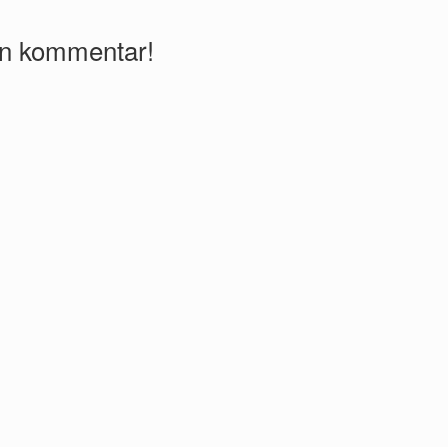
en kommentar!