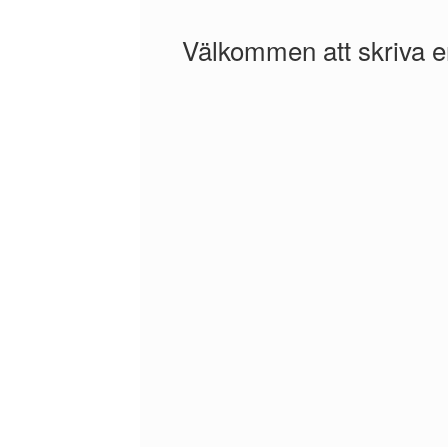
Välkommen att skriva 