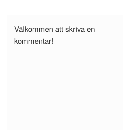
Välkommen att skriva en
kommentar!