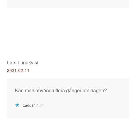
Lars Lundkvist
2021-02-11
Kan man använda flera gånger om dagen?
Laddar in …