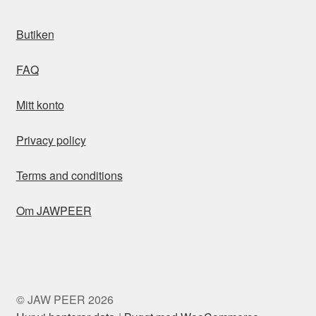
Butiken
FAQ
Mitt konto
Privacy policy
Terms and conditions
Om JAWPEER
© JAW PEER 2026