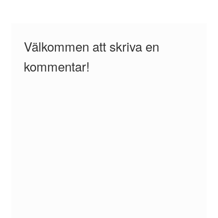
Välkommen att skriva en
kommentar!