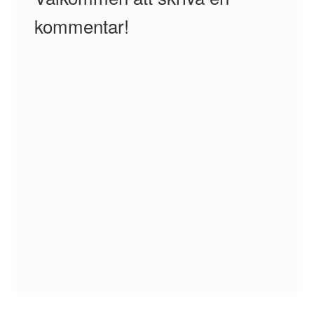
kommentar!